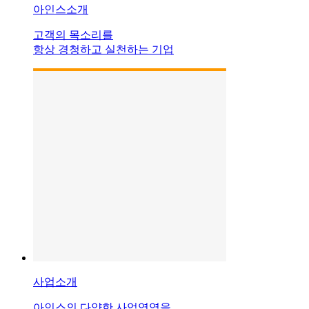
아인스소개
고객의 목소리를
항상 경청하고 실천하는 기업
사업소개
아인스의 다양한 사업영역을