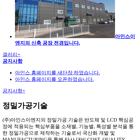
아인스이
엔지의 신축 공장 전경입니다.
갤러리
+
공지사항
아인스 홈페이지를 새단장 하였습니다.
아인스 홈페이지를 오픈하였습니다.
공지사항
+
정밀가공기술
(주)아인스이엔지의 정밀가공 기술은 반도체 및 LCD 핵심공
정에 적용되는 핵심부품을 소재별, 기능별, 특성별 분석을 통
한 정밀가공으로 제작하는 기술로서 국산화 개발 및
MANUFACTURING을 통해 타사 대비 COST, QUALITY,