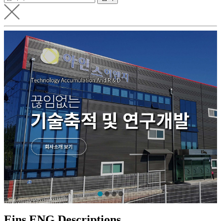
Eins ENG Descriptions