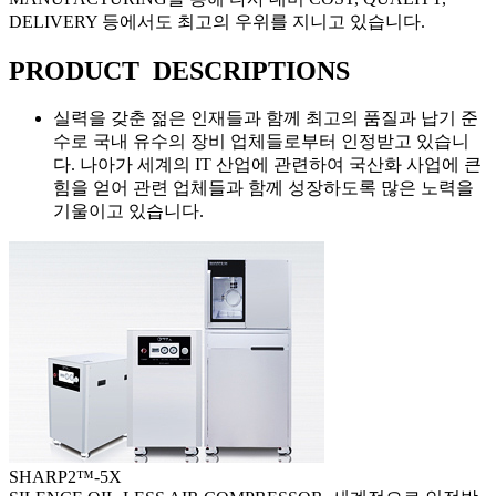
DELIVERY 등에서도 최고의 우위를 지니고 있습니다.
PRODUCT DESCRIPTIONS
실력을 갖춘 젊은 인재들과 함께 최고의 품질과 납기 준
수로 국내 유수의 장비 업체들로부터 인정받고 있습니
다. 나아가 세계의 IT 산업에 관련하여 국산화 사업에 큰
힘을 얻어 관련 업체들과 함께 성장하도록 많은 노력을
기울이고 있습니다.
SHARP2™-5X