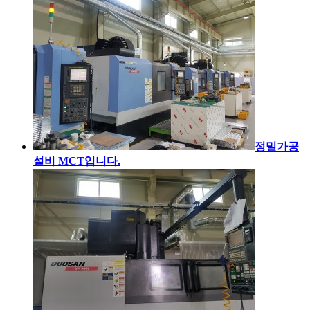
정밀가공
설비 MCT입니다.