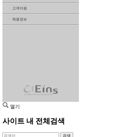
고객지원
채용정보
열기
사이트 내 전체검색