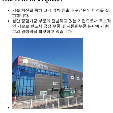
기술 혁신을 통해 고객 가치 창출과 구성원의 비전을 실
현합니다.
첨단 정밀가공 부문에 전념하고 있는 기업으로서 독보적
인 기술로 반도체 공정 부품 및 자동화부품 분야에서 최
고의 경쟁력을 확보하고 있습니다.