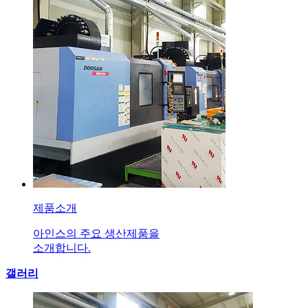
제품소개
아인스의 주요 생산제품을
소개합니다.
갤러리