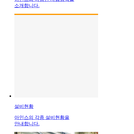
소개합니다.
설비현황
아인스의 각종 설비현황을
안내합니다.