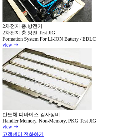
2차전지 충.방전기
2차전지 충.방전 Test JIG
Formation System For LI-ION Battery / EDLC
view
반도체 디바이스 검사장비
Handler Memory, Non-Memory, PKG Test JIG
view
고객센터 전화하기